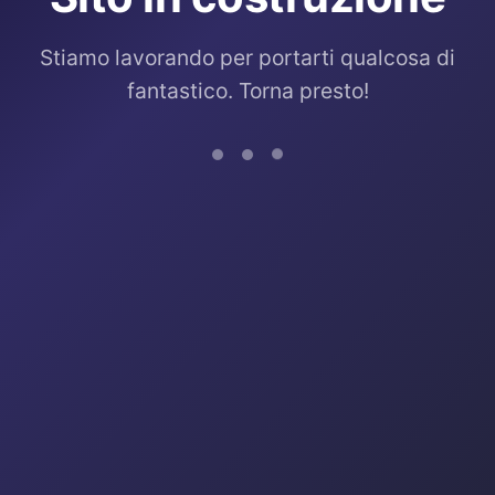
Stiamo lavorando per portarti qualcosa di
fantastico. Torna presto!