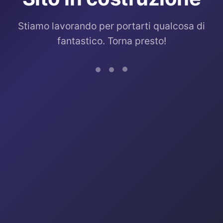
Stiamo lavorando per portarti qualcosa di
fantastico. Torna presto!