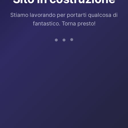
Stiamo lavorando per portarti qualcosa di
fantastico. Torna presto!