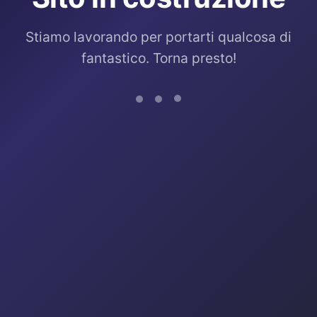
Stiamo lavorando per portarti qualcosa di
fantastico. Torna presto!