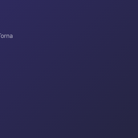
Torna