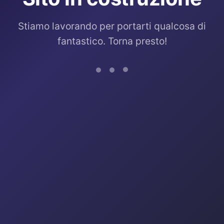
Stiamo lavorando per portarti qualcosa di
fantastico. Torna presto!