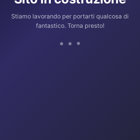
Stiamo lavorando per portarti qualcosa di
fantastico. Torna presto!