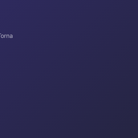
Torna