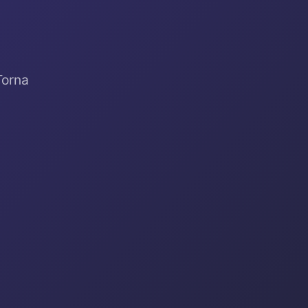
Torna