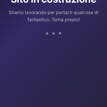
Stiamo lavorando per portarti qualcosa di
fantastico. Torna presto!