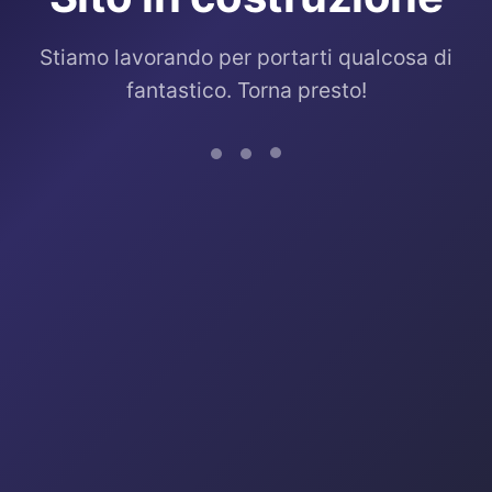
Stiamo lavorando per portarti qualcosa di
fantastico. Torna presto!