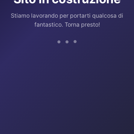
Stiamo lavorando per portarti qualcosa di
fantastico. Torna presto!