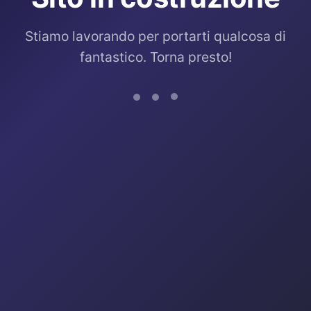
Stiamo lavorando per portarti qualcosa di
fantastico. Torna presto!