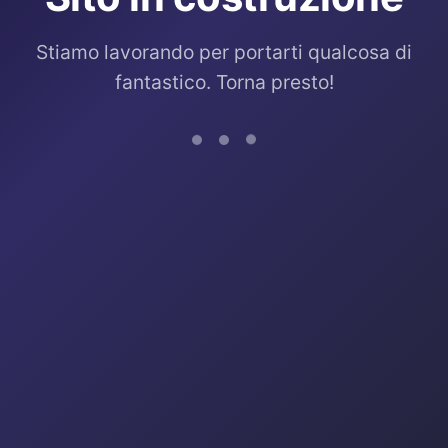
Stiamo lavorando per portarti qualcosa di
fantastico. Torna presto!