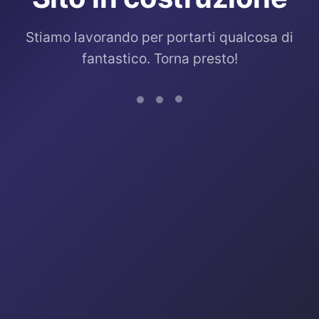
Stiamo lavorando per portarti qualcosa di
fantastico. Torna presto!