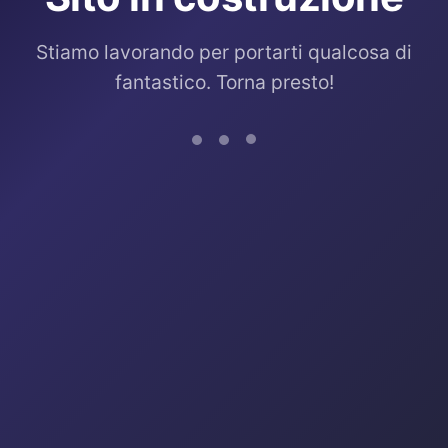
Stiamo lavorando per portarti qualcosa di
fantastico. Torna presto!