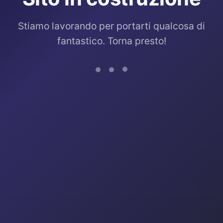
Stiamo lavorando per portarti qualcosa di
fantastico. Torna presto!