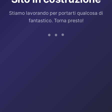
Stiamo lavorando per portarti qualcosa di
fantastico. Torna presto!