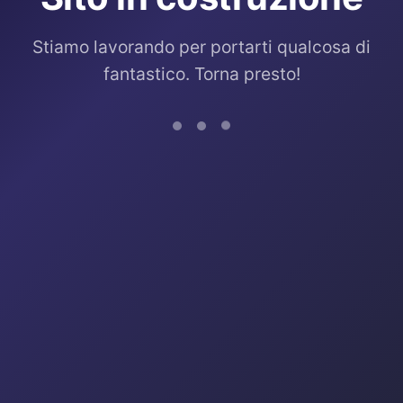
Stiamo lavorando per portarti qualcosa di
fantastico. Torna presto!