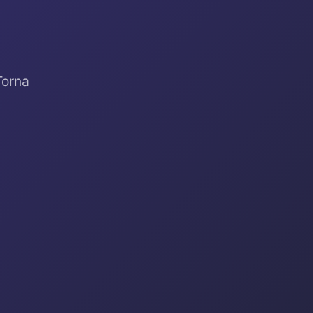
Torna