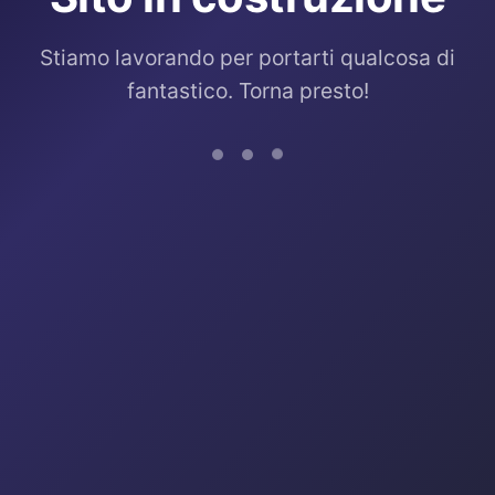
Stiamo lavorando per portarti qualcosa di
fantastico. Torna presto!