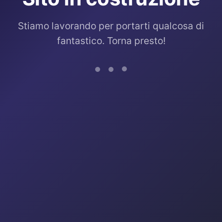
Stiamo lavorando per portarti qualcosa di
fantastico. Torna presto!