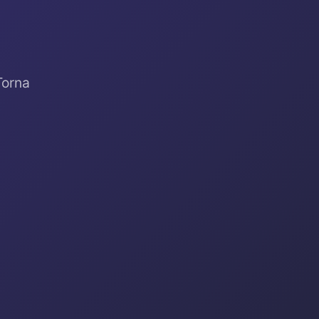
Torna