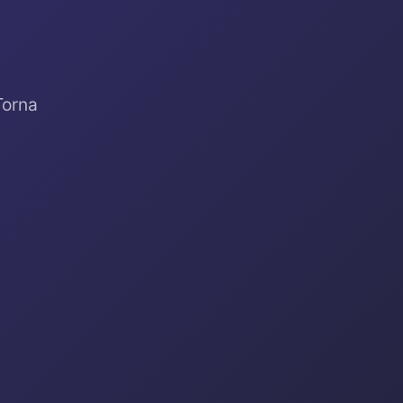
Torna