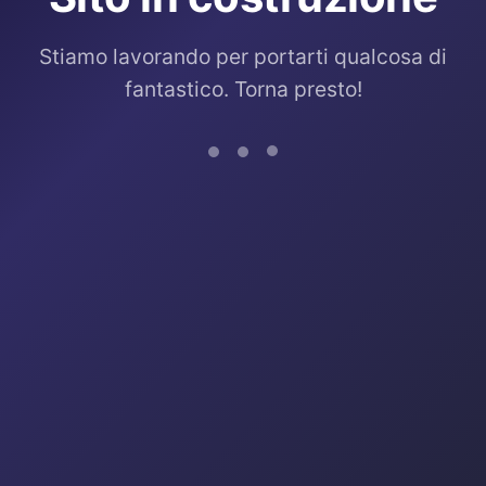
Stiamo lavorando per portarti qualcosa di
fantastico. Torna presto!