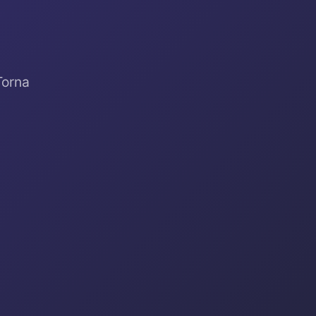
Torna