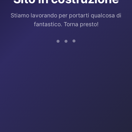
Stiamo lavorando per portarti qualcosa di
fantastico. Torna presto!