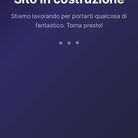
Stiamo lavorando per portarti qualcosa di
fantastico. Torna presto!