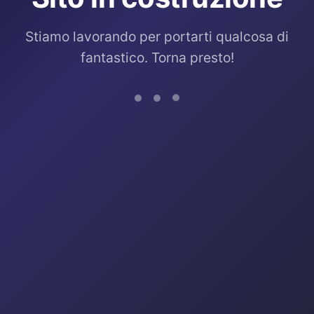
Stiamo lavorando per portarti qualcosa di
fantastico. Torna presto!