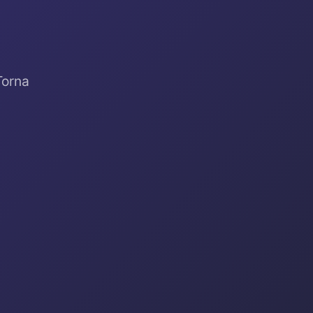
Torna