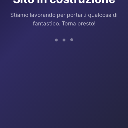
Stiamo lavorando per portarti qualcosa di
fantastico. Torna presto!