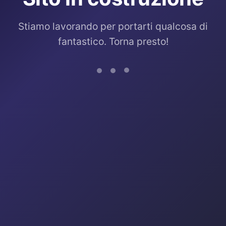
Stiamo lavorando per portarti qualcosa di
fantastico. Torna presto!