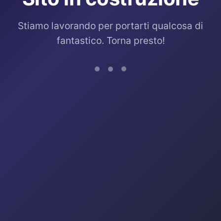
Stiamo lavorando per portarti qualcosa di
fantastico. Torna presto!