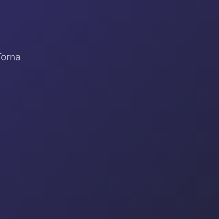
Torna