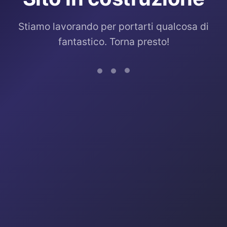
Stiamo lavorando per portarti qualcosa di
fantastico. Torna presto!