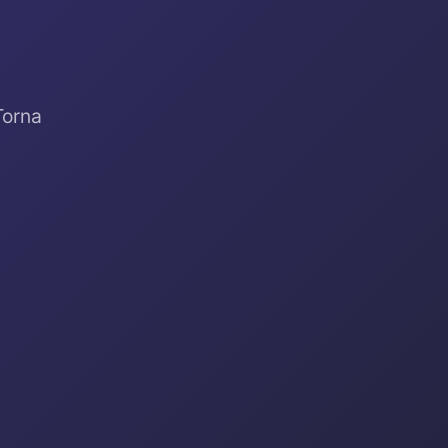
Torna