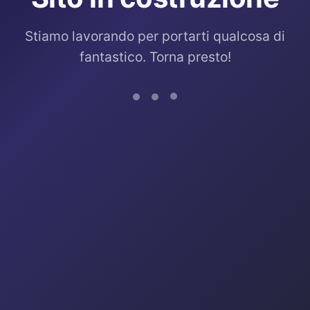
Stiamo lavorando per portarti qualcosa di
fantastico. Torna presto!