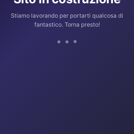
Stiamo lavorando per portarti qualcosa di
fantastico. Torna presto!