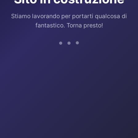
Stiamo lavorando per portarti qualcosa di
fantastico. Torna presto!