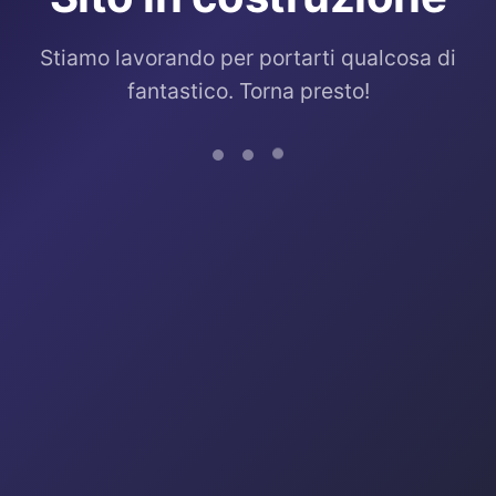
Stiamo lavorando per portarti qualcosa di
fantastico. Torna presto!