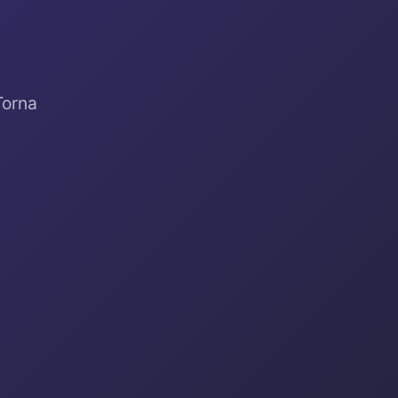
Torna