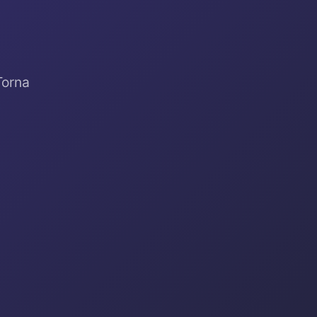
Torna