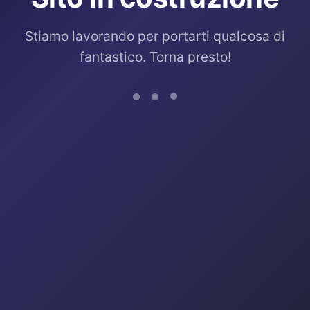
Stiamo lavorando per portarti qualcosa di
fantastico. Torna presto!