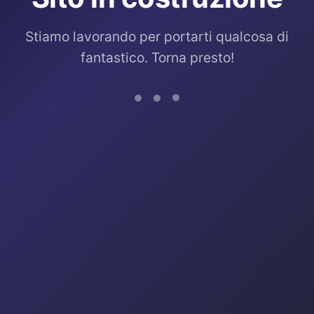
Stiamo lavorando per portarti qualcosa di
fantastico. Torna presto!