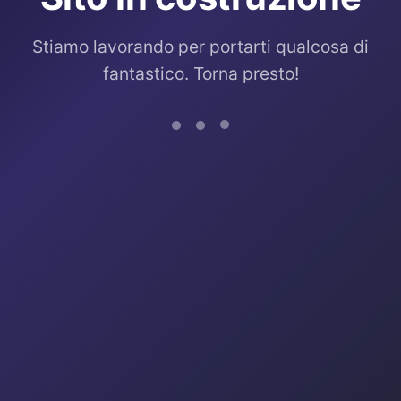
Stiamo lavorando per portarti qualcosa di
fantastico. Torna presto!