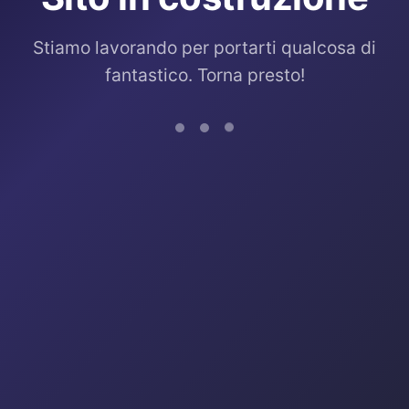
Stiamo lavorando per portarti qualcosa di
fantastico. Torna presto!