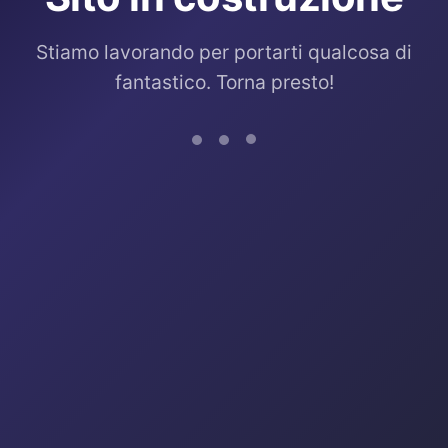
Stiamo lavorando per portarti qualcosa di
fantastico. Torna presto!