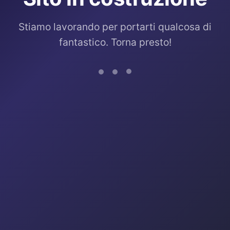
Stiamo lavorando per portarti qualcosa di
fantastico. Torna presto!