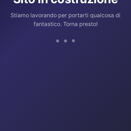
Stiamo lavorando per portarti qualcosa di
fantastico. Torna presto!