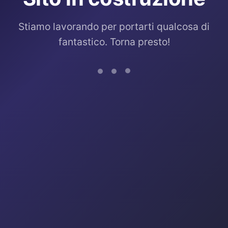
Stiamo lavorando per portarti qualcosa di
fantastico. Torna presto!